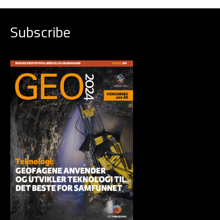
Subscribe