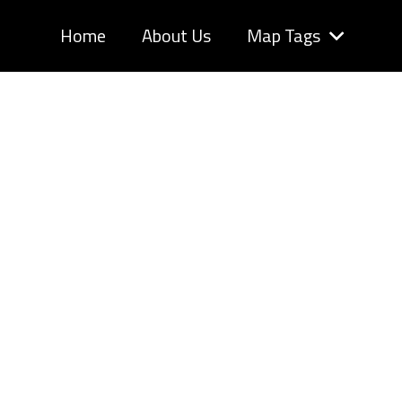
Home
About Us
Map Tags