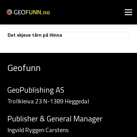
Det skjeve tårn på Hinna
Geofunn
GeoPublishing AS
Trollkleiva 23 N-1389 Heggedal
Publisher & General Manager
Ingvild Ryggen Carstens