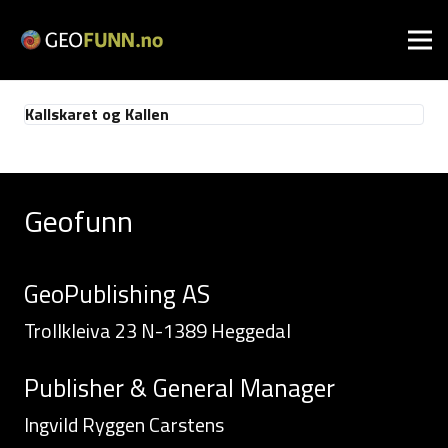
Kallskaret og Kallen
Geofunn
GeoPublishing AS
Trollkleiva 23 N-1389 Heggedal
Publisher & General Manager
Ingvild Ryggen Carstens