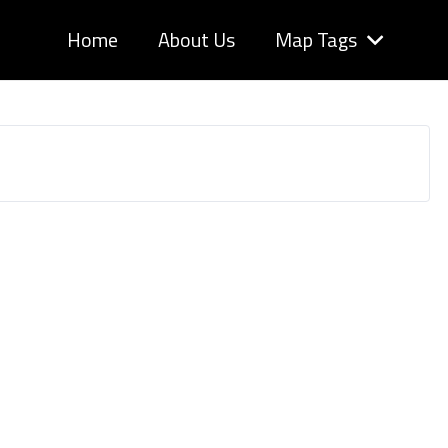
Home
About Us
Map Tags