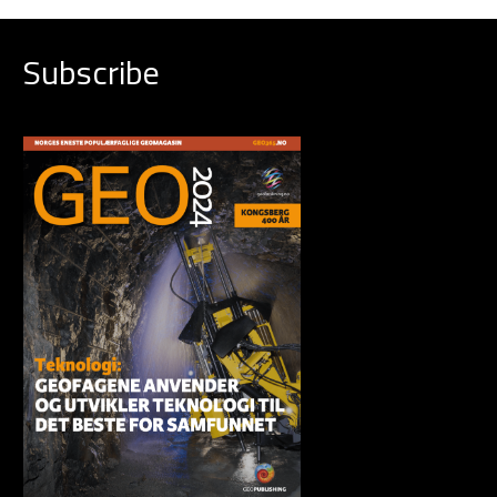
Subscribe