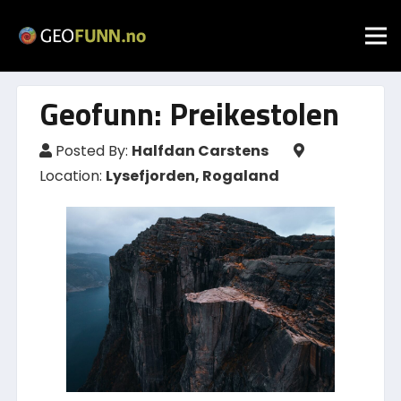
Geofunn: Preikestolen
Posted By:
Halfdan Carstens
Location:
Lysefjorden, Rogaland