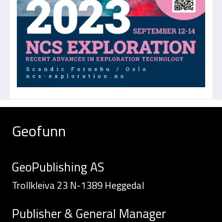
Geofunn
GeoPublishing AS
Trollkleiva 23 N-1389 Heggedal
Publisher & General Manager