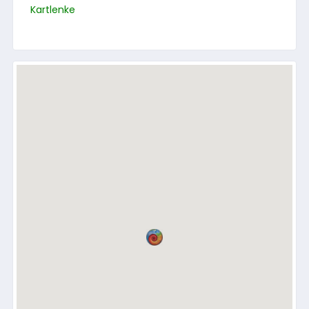
Kartlenke