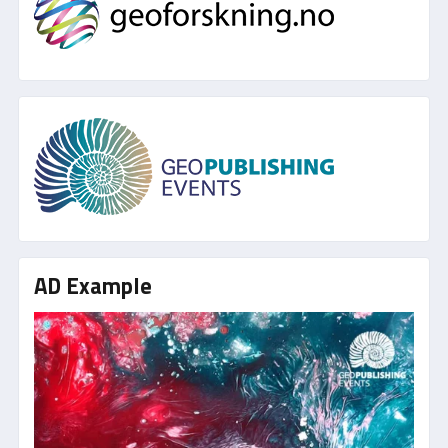
AD Example