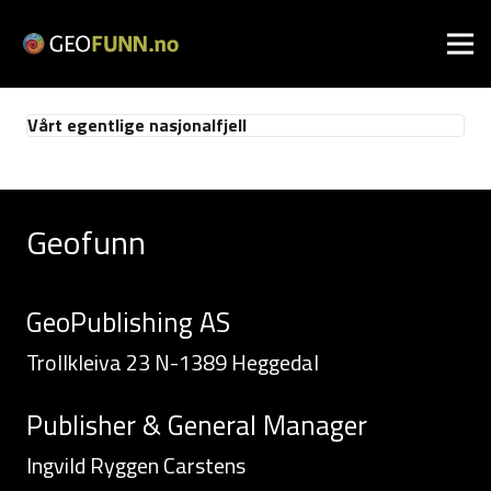
Vårt egentlige nasjonalfjell
Geofunn
GeoPublishing AS
Trollkleiva 23 N-1389 Heggedal
Publisher & General Manager
Ingvild Ryggen Carstens