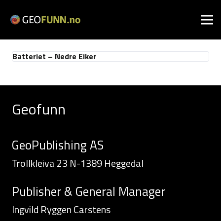
Batteriet – Nedre Eiker
Geofunn
GeoPublishing AS
Trollkleiva 23 N-1389 Heggedal
Publisher & General Manager
Ingvild Ryggen Carstens